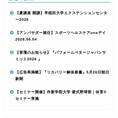
【夏講座 開講】早稲田大学エクステンションセンタ
ー2026
【アンバサダー就任】スポーツヘルスケアoneデイ
2026.06.04
【登壇のお知らせ】『パフォームベタージャパンサ
ミット2026 』
【広告再掲載】『リカバリー解体新書』5月26日朝日
新聞
【セミナー開催】作新学院大学 硬式野球部｜休育®
セミナー実施