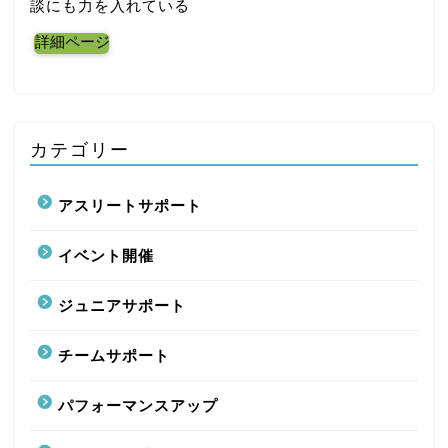
談にも力を入れている
詳細ページ
カテゴリー
アスリートサポート
イベント開催
ジュニアサポート
チームサポート
パフォーマンスアップ