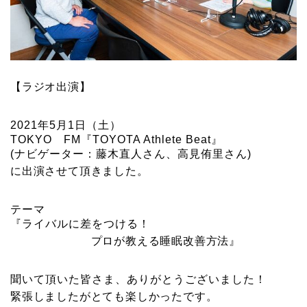
【ラジオ出演】
2021年5月1日（土）
TOKYO FM『TOYOTA Athlete Beat』
(ナビゲーター：藤木直人さん、高見侑里さん)
に出演させて頂きました。
テーマ
『ライバルに差をつける！
プロが教える睡眠改善方法』
聞いて頂いた皆さま、ありがとうございました！
緊張しましたがとても楽しかったです。