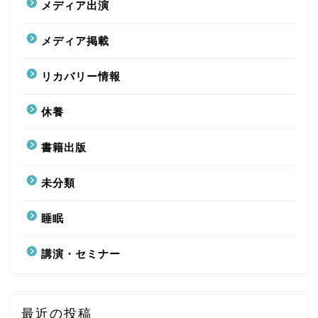
メディア出演
メディア掲載
リカバリー情報
休養
書籍出版
未分類
睡眠
講演・セミナー
最近の投稿