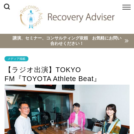
講演、セミナー、コンサルティング依頼 お気軽にお問い
合わせください！
メディア掲載
【ラジオ出演】TOKYO
FM『TOYOTA Athlete Beat』