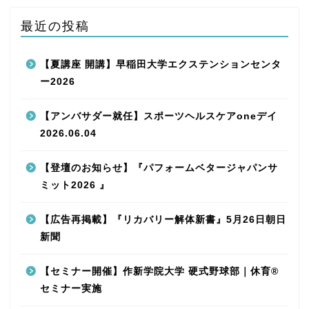
最近の投稿
【夏講座 開講】早稲田大学エクステンションセンタ
ー2026
【アンバサダー就任】スポーツヘルスケアoneデイ
2026.06.04
【登壇のお知らせ】『パフォームベタージャパンサ
ミット2026 』
【広告再掲載】『リカバリー解体新書』5月26日朝日
新聞
【セミナー開催】作新学院大学 硬式野球部｜休育®
セミナー実施