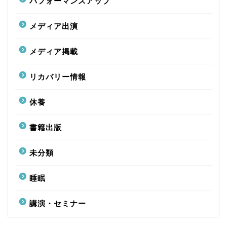
パフォーマンスアップ
メディア出演
メディア掲載
リカバリー情報
休養
書籍出版
未分類
睡眠
講演・セミナー