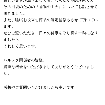
厳しい暑さが過ぎ去っても、なんだか不調が続く方
その回復のための『睡眠の工夫』についてお話させて
頂きました。
また、睡眠お役立ち商品の選定監修もさせて頂いてい
ます。
ぜひご覧いただき、日々の健康を取り戻す一助になり
ましたら
うれしく思います。
ハルメク関係者の皆様、
貴重な機会をいただきましてありがとうございまし
た。
感想やご質問いただけましたら幸いです