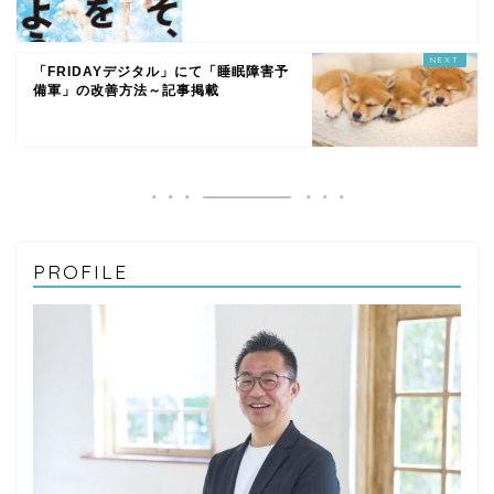
「FRIDAYデジタル」にて「睡眠障害予
備軍」の改善方法～記事掲載
PROFILE