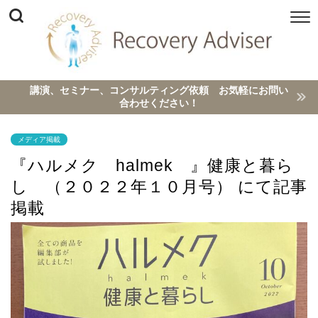
講演、セミナー、コンサルティング依頼 お気軽にお問い
合わせください！
メディア掲載
『ハルメク halmek 』健康と暮ら
し （２０２２年１０月号） にて記事
掲載