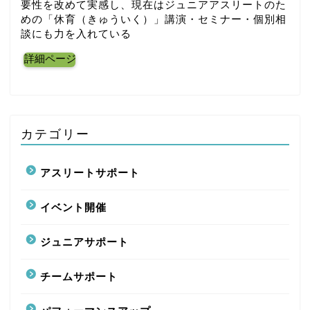
要性を改めて実感し、現在はジュニアアスリートのた
めの「休育（きゅういく）」講演・セミナー・個別相
談にも力を入れている
詳細ページ
カテゴリー
アスリートサポート
イベント開催
ジュニアサポート
チームサポート