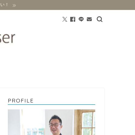
さい！
PROFILE