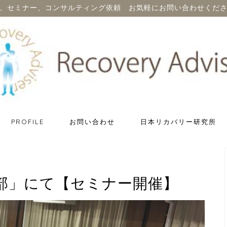
、セミナー、コンサルティング依頼 お気軽にお問い合わせくだ
PROFILE
お問い合わせ
日本リカバリー研究所
部」にて【セミナー開催】