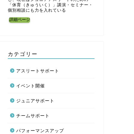
「休育（きゅういく）」講演・セミナー・
個別相談にも力を入れている
詳細ページ
カテゴリー
アスリートサポート
イベント開催
ジュニアサポート
チームサポート
ュニアサポート
講演・セミナー
パフォーマンスアップ