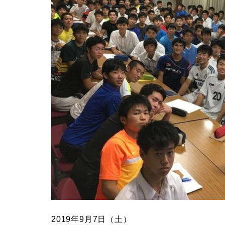
2019年9月7日（土）