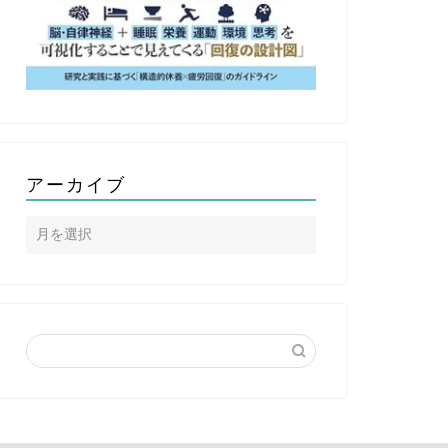
アーカイブ