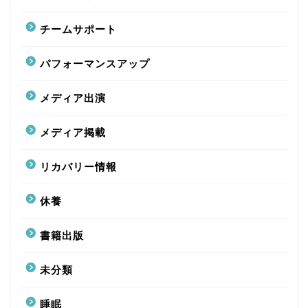
チームサポート
パフォーマンスアップ
メディア出演
メディア掲載
リカバリー情報
休養
書籍出版
未分類
睡眠