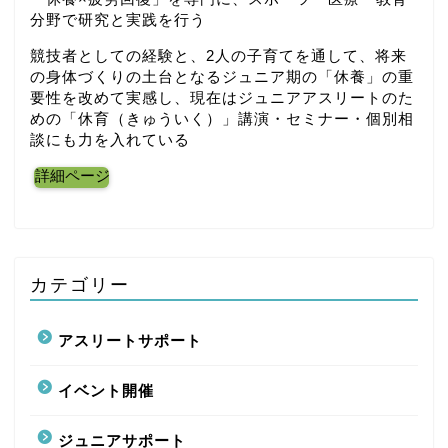
分野で研究と実践を行う
競技者としての経験と、2人の子育てを通して、将来
の身体づくりの土台となるジュニア期の「休養」の重
要性を改めて実感し、現在はジュニアアスリートのた
めの「休育（きゅういく）」講演・セミナー・個別相
談にも力を入れている
詳細ページ
カテゴリー
アスリートサポート
イベント開催
ジュニアサポート