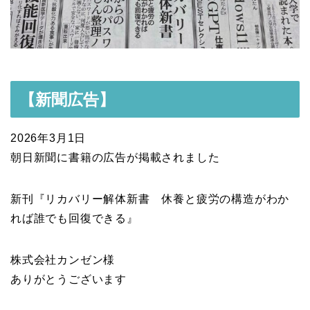
【新聞広告】
2026年3月1日
朝日新聞に書籍の広告が掲載されました
新刊『リカバリー解体新書 休養と疲労の構造がわか
れば誰でも回復できる』
株式会社カンゼン様
ありがとうございます