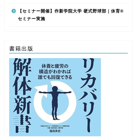
【セミナー開催】作新学院大学 硬式野球部｜休育®
セミナー実施
書籍出版