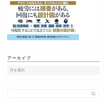
アーカイブ