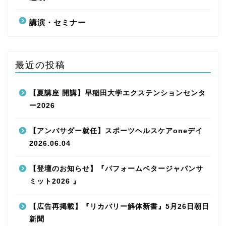
講演・セミナー
最近の投稿
【夏講座 開講】早稲田大学エクステンションセンタ
ー2026
【アンバサダー就任】スポーツヘルスケアoneデイ
2026.06.04
【登壇のお知らせ】『パフォームベタージャパンサ
ミット2026 』
【広告再掲載】『リカバリー解体新書』5月26日朝日
新聞