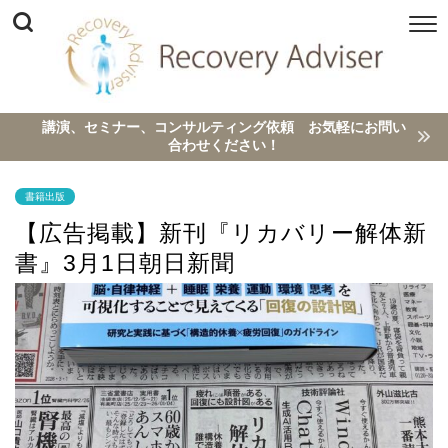
講演、セミナー、コンサルティング依頼 お気軽にお問い
合わせください！
書籍出版
【広告掲載】新刊『リカバリー解体新
書』3月1日朝日新聞