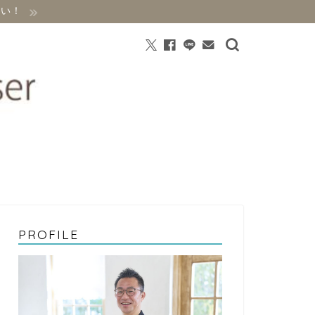
さい！
PROFILE