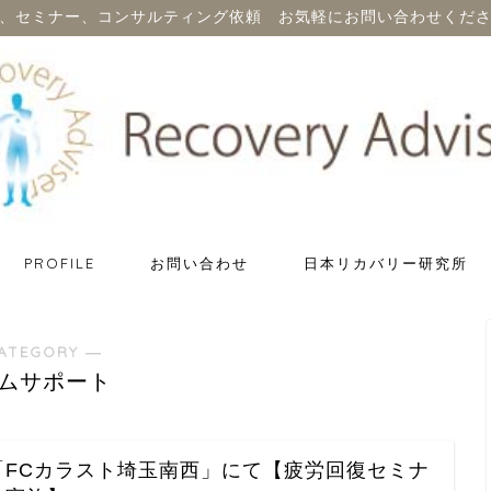
、セミナー、コンサルティング依頼 お気軽にお問い合わせくだ
PROFILE
お問い合わせ
日本リカバリー研究所
ATEGORY ―
ムサポート
「FCカラスト埼玉南西」にて【疲労回復セミナ