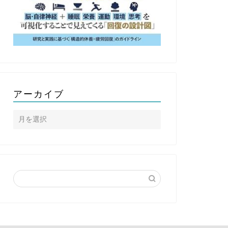
アーカイブ