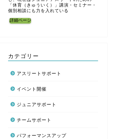
「休育（きゅういく）」講演・セミナー・
個別相談にも力を入れている
詳細ページ
カテゴリー
アスリートサポート
イベント開催
ジュニアサポート
チームサポート
パフォーマンスアップ