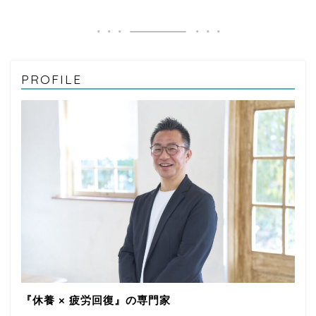
PROFILE
『休養 × 疲労回復』の専門家