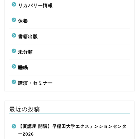
リカバリー情報
休養
書籍出版
未分類
睡眠
講演・セミナー
最近の投稿
【夏講座 開講】早稲田大学エクステンションセンタ
ー2026