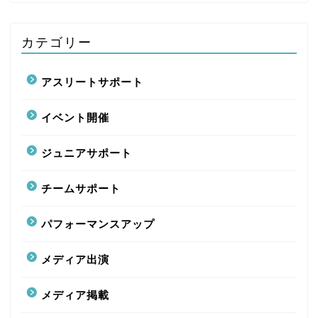
カテゴリー
アスリートサポート
イベント開催
ジュニアサポート
チームサポート
パフォーマンスアップ
メディア出演
メディア掲載