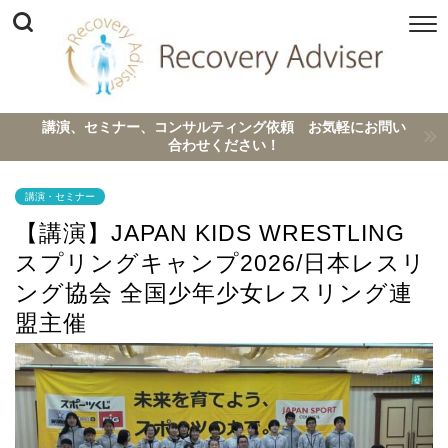
講演、セミナー、コンサルティング依頼 お気軽にお問い
合わせください！
講演・セミナー
【講演】JAPAN KIDS WRESTLING
スプリングキャンプ2026/日本レスリ
ング協会 全国少年少女レスリング連
盟主催