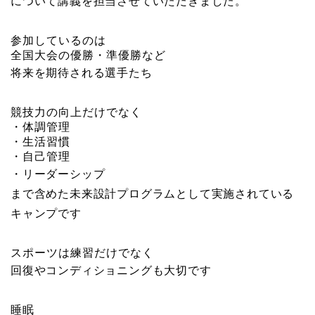
について講義を担当させていただきました。
参加しているのは
全国大会の優勝・準優勝など
将来を期待される選手たち
競技力の向上だけでなく
・体調管理
・生活習慣
・自己管理
・リーダーシップ
まで含めた
未来設計プログラムとして実施されている
キャンプです
スポーツは練習だけでなく
回復やコンディショニングも大切です
睡眠