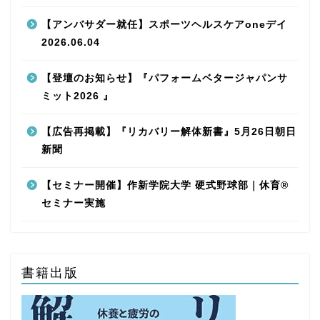
【アンバサダー就任】スポーツヘルスケアoneデイ
2026.06.04
【登壇のお知らせ】『パフォームベタージャパンサ
ミット2026 』
【広告再掲載】『リカバリー解体新書』5月26日朝日
新聞
【セミナー開催】作新学院大学 硬式野球部｜休育®
セミナー実施
書籍出版