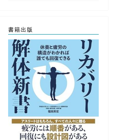
書籍出版
演・セミナー
講演・セミナー