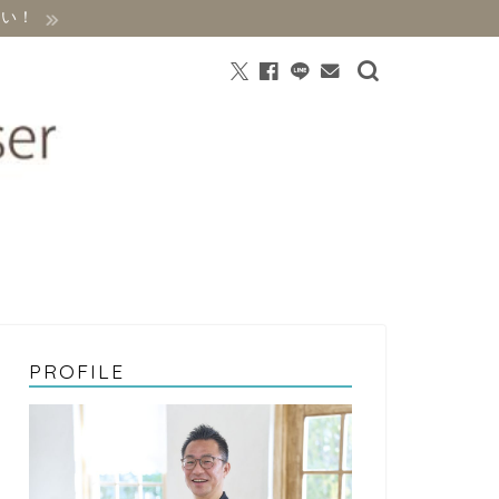
さい！
PROFILE