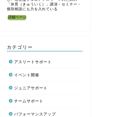
「休育（きゅういく）」講演・セミナー・
個別相談にも力を入れている
詳細ページ
カテゴリー
アスリートサポート
イベント開催
ジュニアサポート
チームサポート
パフォーマンスアップ