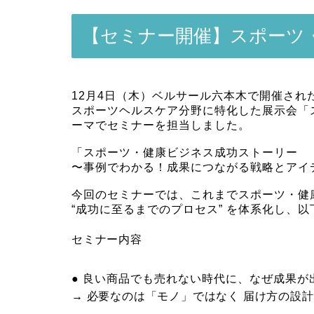
【セミナー開催】スポーツ
12月4日（木）ベルサール六本木で開催され
スポーツヘルスケア分野に特化した展示会「スポ
ーマでセミナーを担当しました。
「スポーツ・健康ビジネス成功ストーリー
〜事例でわかる！成果につながる戦略とアイ
今回のセミナーでは、これまでスポーツ・健
“成功に至るまでのプロセス” を体系化し、
セミナー内容
● 良い商品でも売れない時代に、なぜ成果が
→ 必要なのは「モノ」ではなく 届け方の設