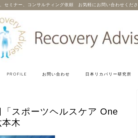
、セミナー、コンサルティング依頼 お気軽にお問い合わせくだ
PROFILE
お問い合わせ
日本リカバリー研究所
日「スポーツヘルスケア One
六本木