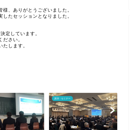
皆様、ありがとうございました。
実したセッションとなりました。
催が決定しています。
ください。
いたします。
講演・セミナー
講