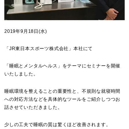
2019年9月18日(水)
「JR東日本スポーツ株式会社」本社にて
「睡眠とメンタルヘルス」をテーマにセミナーを開催
いたしました。
睡眠環境を整えることの重要性と、不規則な就寝時間
への対応方法などを具体的なツールをご紹介しつつお
話させていただきました。
少しの工夫で睡眠の質は驚くほど改善されます。