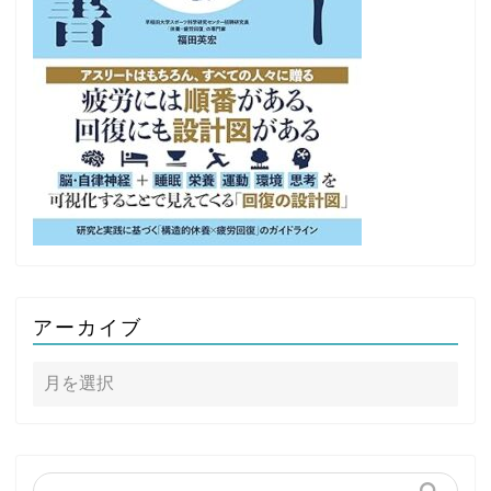
アーカイブ