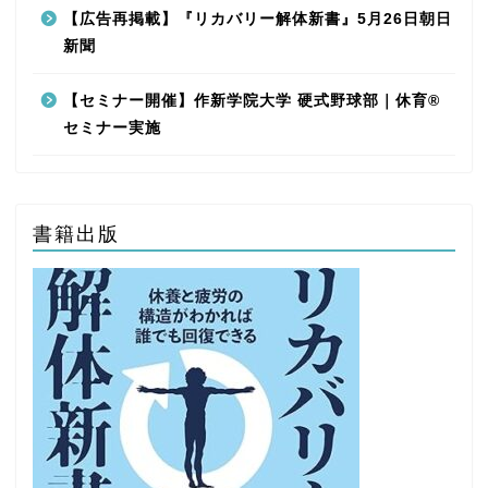
【広告再掲載】『リカバリー解体新書』5月26日朝日
新聞
【セミナー開催】作新学院大学 硬式野球部｜休育®
セミナー実施
書籍出版