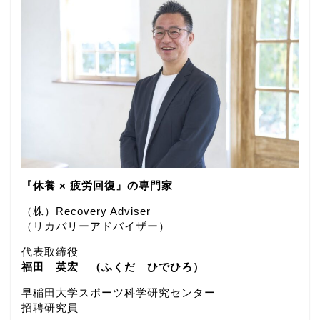
『休養 × 疲労回復』の専門家
（株）Recovery Adviser
（リカバリーアドバイザー）
代表取締役
福田 英宏 （ふくだ ひでひろ）
早稲田大学スポーツ科学研究センター
招聘研究員