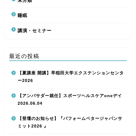
未分類
睡眠
講演・セミナー
最近の投稿
【夏講座 開講】早稲田大学エクステンションセンタ
ー2026
【アンバサダー就任】スポーツヘルスケアoneデイ
2026.06.04
【登壇のお知らせ】『パフォームベタージャパンサ
ミット2026 』