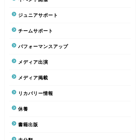
ジュニアサポート
チームサポート
パフォーマンスアップ
メディア出演
メディア掲載
リカバリー情報
休養
書籍出版