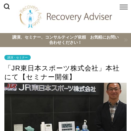
講演、セミナー、コンサルティング依頼 お気軽にお問い
合わせください！
講演・セミナー
「JR東日本スポーツ株式会社」本社
にて【セミナー開催】