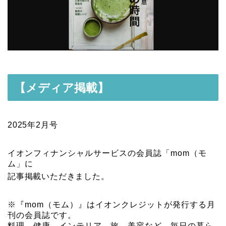
【メディア掲載】
2025年2月号
イオンフィナンシャルサービスの会員誌「mom（モ
ム」に
記事掲載いただきました。
※『mom（モム）』はイオンクレジットが発行する月
刊の会員誌です。
料理、健康、インテリア、旅、美容など、毎日の暮ら