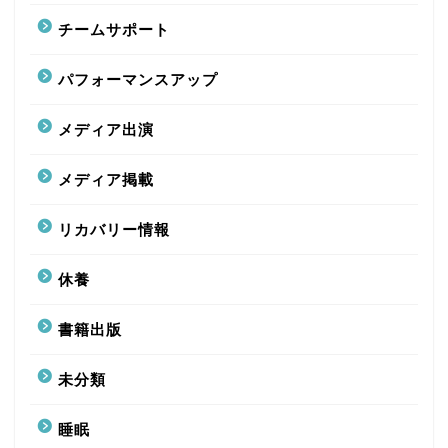
チームサポート
パフォーマンスアップ
メディア出演
メディア掲載
リカバリー情報
休養
書籍出版
未分類
睡眠