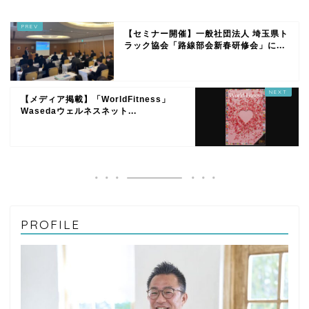
【セミナー開催】一般社団法人 埼玉県ト
ラック協会「路線部会新春研修会」に...
【メディア掲載】「WorldFitness」
Wasedaウェルネスネット...
PROFILE