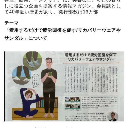
しに役立つ企画を提案する情報マガジン。会員誌とし
て40年近い歴史があり、発行部数は13万部
テーマ
「着用するだけで疲労回復を促す/リカバリーウェアや
サンダル」について