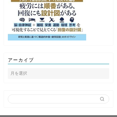
アーカイブ