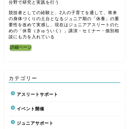
分野で研究と実践を行う
競技者としての経験と、2人の子育てを通して、将来
の身体づくりの土台となるジュニア期の「休養」の重
要性を改めて実感し、現在はジュニアアスリートのた
めの「休育（きゅういく）」講演・セミナー・個別相
談にも力を入れている
詳細ページ
カテゴリー
アスリートサポート
イベント開催
ジュニアサポート