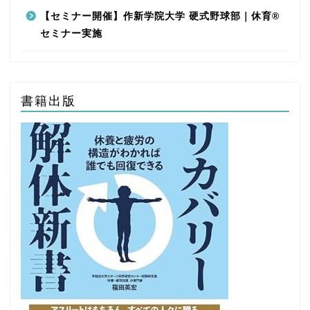
【セミナー開催】作新学院大学 硬式野球部｜休育®
セミナー実施
書籍出版