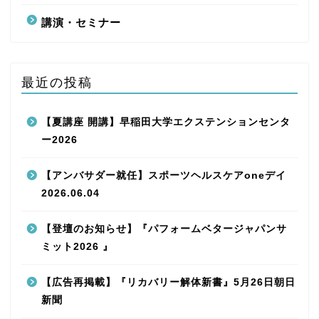
講演・セミナー
最近の投稿
【夏講座 開講】早稲田大学エクステンションセンタ
ー2026
【アンバサダー就任】スポーツヘルスケアoneデイ
2026.06.04
【登壇のお知らせ】『パフォームベタージャパンサ
ミット2026 』
【広告再掲載】『リカバリー解体新書』5月26日朝日
新聞