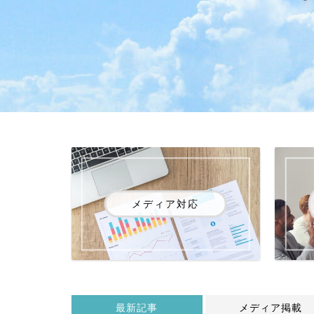
メディア対応
最新記事
メディア掲載