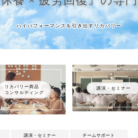
ハイパフォーマンスを引き出すリカバリー
リカバリー商品
講演・セミナー
コンサルティング
講演・セミナー
チームサポート