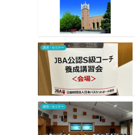
講演・セミナー
講演・セミナー