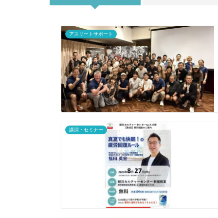
アスリートサポート
講演・セミナー