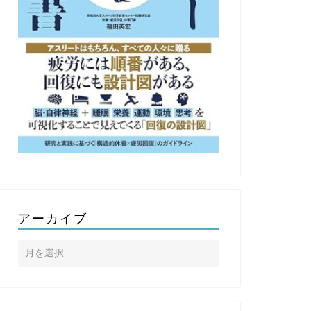
アーカイブ