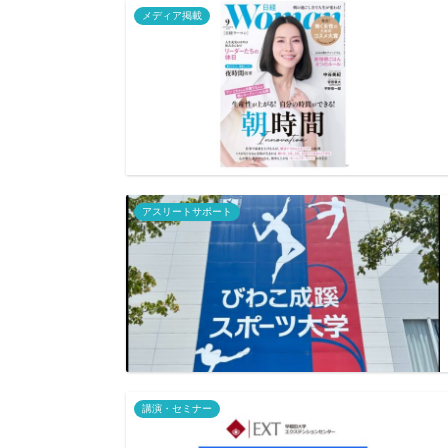
メディア掲載
アスリートサポート
講演・セミナー