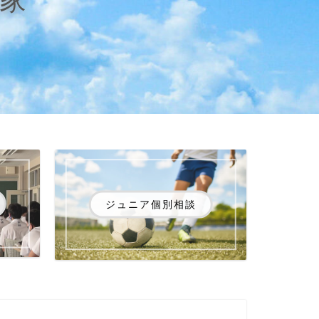
ジュニア個別相談