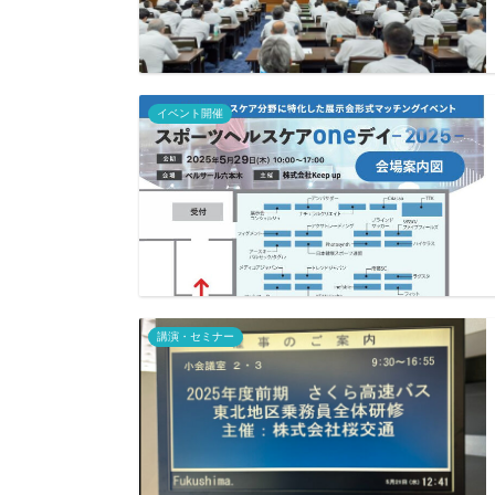
イベント開催
講演・セミナー